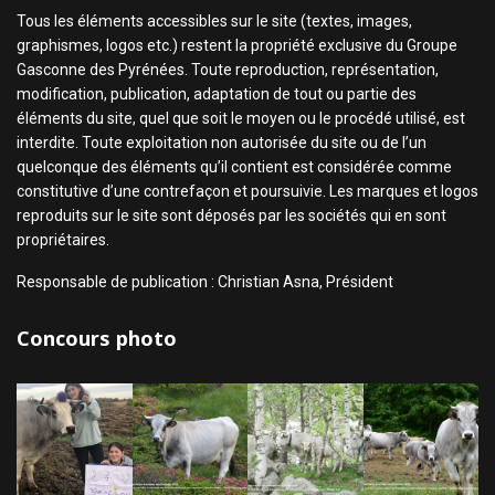
Tous les éléments accessibles sur le site (textes, images,
graphismes, logos etc.) restent la propriété exclusive du Groupe
Gasconne des Pyrénées. Toute reproduction, représentation,
modification, publication, adaptation de tout ou partie des
éléments du site, quel que soit le moyen ou le procédé utilisé, est
interdite. Toute exploitation non autorisée du site ou de l’un
quelconque des éléments qu’il contient est considérée comme
constitutive d’une contrefaçon et poursuivie. Les marques et logos
reproduits sur le site sont déposés par les sociétés qui en sont
propriétaires.
Responsable de publication : Christian Asna, Président
Concours photo