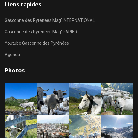
Liens rapides
Gasconne des Pyrénées Mag' INTERNATIONAL
Gasconne des Pyrénées Mag' PAPIER
Youtube Gasconne des Pyrénées
Agenda
Photos