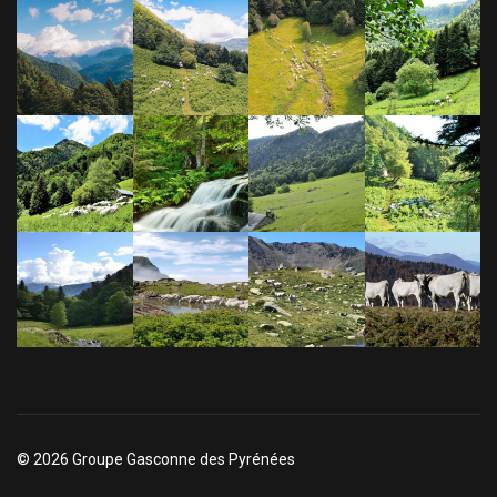
© 2026 Groupe Gasconne des Pyrénées