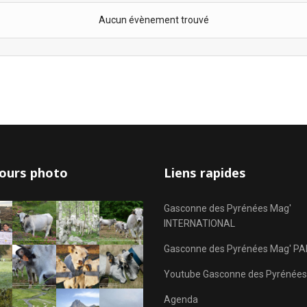
Aucun évènement trouvé
ours photo
Liens rapides
Gasconne des Pyrénées Mag'
INTERNATIONAL
Gasconne des Pyrénées Mag' PA
Youtube Gasconne des Pyrénées
Agenda