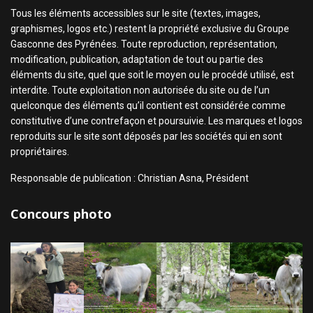
Tous les éléments accessibles sur le site (textes, images,
graphismes, logos etc.) restent la propriété exclusive du Groupe
Gasconne des Pyrénées. Toute reproduction, représentation,
modification, publication, adaptation de tout ou partie des
éléments du site, quel que soit le moyen ou le procédé utilisé, est
interdite. Toute exploitation non autorisée du site ou de l’un
quelconque des éléments qu’il contient est considérée comme
constitutive d’une contrefaçon et poursuivie. Les marques et logos
reproduits sur le site sont déposés par les sociétés qui en sont
propriétaires.
Responsable de publication : Christian Asna, Président
Concours photo