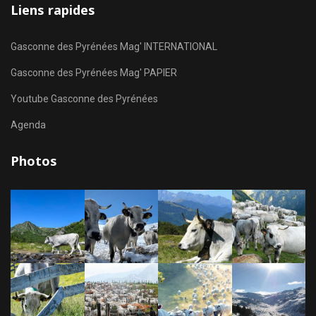
Liens rapides
Gasconne des Pyrénées Mag' INTERNATIONAL
Gasconne des Pyrénées Mag' PAPIER
Youtube Gasconne des Pyrénées
Agenda
Photos