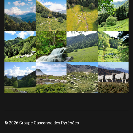
© 2026 Groupe Gasconne des Pyrénées