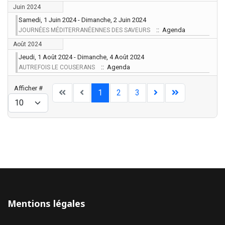
Juin 2024
Samedi, 1 Juin 2024 - Dimanche, 2 Juin 2024
:: Agenda
JOURNÉES MÉDITERRANÉENNES DES SAVEURS
Août 2024
Jeudi, 1 Août 2024 - Dimanche, 4 Août 2024
:: Agenda
AUTREFOIS LE COUSERANS
Limite de la pagination
Afficher #
1
2
3
Mentions légales