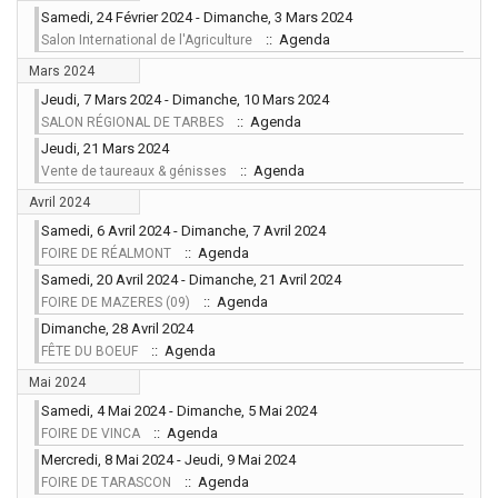
Samedi, 24 Février 2024 - Dimanche, 3 Mars 2024
:: Agenda
Salon International de l'Agriculture
Mars 2024
Jeudi, 7 Mars 2024 - Dimanche, 10 Mars 2024
:: Agenda
SALON RÉGIONAL DE TARBES
Jeudi, 21 Mars 2024
:: Agenda
Vente de taureaux & génisses
Avril 2024
Samedi, 6 Avril 2024 - Dimanche, 7 Avril 2024
:: Agenda
FOIRE DE RÉALMONT
Samedi, 20 Avril 2024 - Dimanche, 21 Avril 2024
:: Agenda
FOIRE DE MAZERES (09)
Dimanche, 28 Avril 2024
:: Agenda
FÊTE DU BOEUF
Mai 2024
Samedi, 4 Mai 2024 - Dimanche, 5 Mai 2024
:: Agenda
FOIRE DE VINCA
Mercredi, 8 Mai 2024 - Jeudi, 9 Mai 2024
:: Agenda
FOIRE DE TARASCON