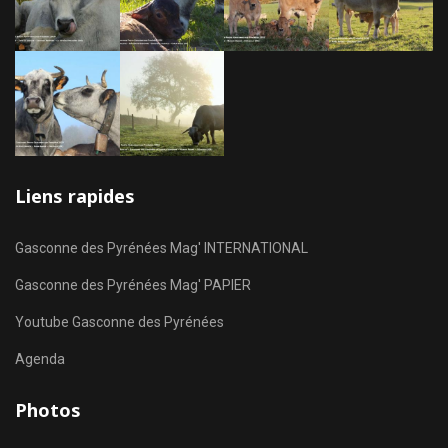
Liens rapides
Gasconne des Pyrénées Mag' INTERNATIONAL
Gasconne des Pyrénées Mag' PAPIER
Youtube Gasconne des Pyrénées
Agenda
Photos