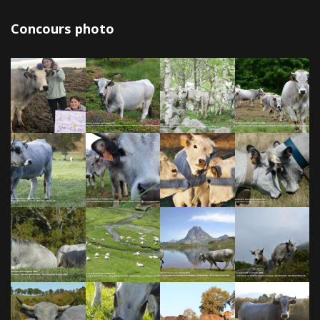
Concours photo