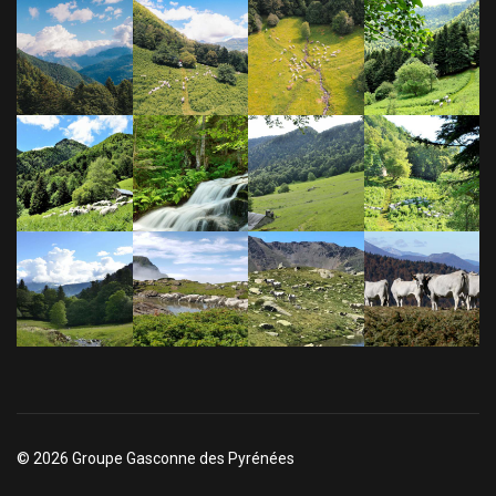
© 2026 Groupe Gasconne des Pyrénées