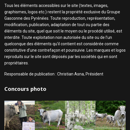
Tous les éléments accessibles sur le site (textes, images,
graphismes, logos etc.) restent la propriété exclusive du Groupe
Gasconne des Pyrénées. Toute reproduction, représentation,
modification, publication, adaptation de tout ou partie des
éléments du site, quel que soit le moyen ou le procédé utilisé, est
interdite. Toute exploitation non autorisée du site ou de l’un
quelconque des éléments qu’il contient est considérée comme
constitutive d’une contrefaçon et poursuivie. Les marques et logos
reproduits sur le site sont déposés par les sociétés qui en sont
propriétaires.
Responsable de publication : Christian Asna, Président
Concours photo