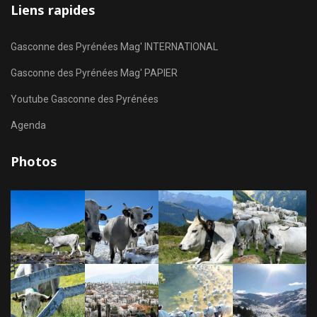
Liens rapides
Gasconne des Pyrénées Mag' INTERNATIONAL
Gasconne des Pyrénées Mag' PAPIER
Youtube Gasconne des Pyrénées
Agenda
Photos