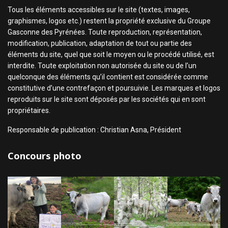
Tous les éléments accessibles sur le site (textes, images,
graphismes, logos etc.) restent la propriété exclusive du Groupe
Gasconne des Pyrénées. Toute reproduction, représentation,
modification, publication, adaptation de tout ou partie des
éléments du site, quel que soit le moyen ou le procédé utilisé, est
interdite. Toute exploitation non autorisée du site ou de l’un
quelconque des éléments qu’il contient est considérée comme
constitutive d’une contrefaçon et poursuivie. Les marques et logos
reproduits sur le site sont déposés par les sociétés qui en sont
propriétaires.
Responsable de publication : Christian Asna, Président
Concours photo