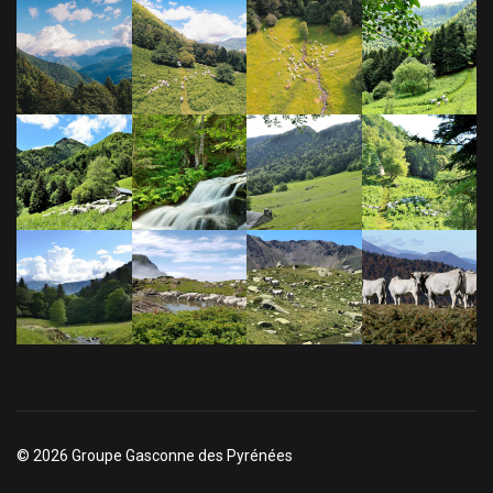
© 2026 Groupe Gasconne des Pyrénées