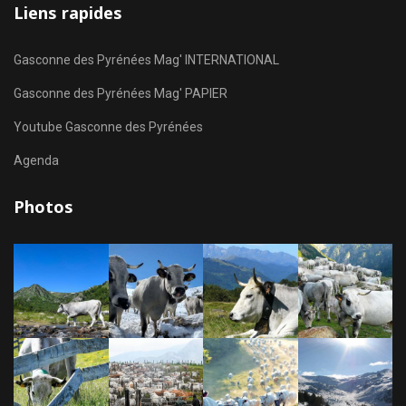
Liens rapides
Gasconne des Pyrénées Mag' INTERNATIONAL
Gasconne des Pyrénées Mag' PAPIER
Youtube Gasconne des Pyrénées
Agenda
Photos