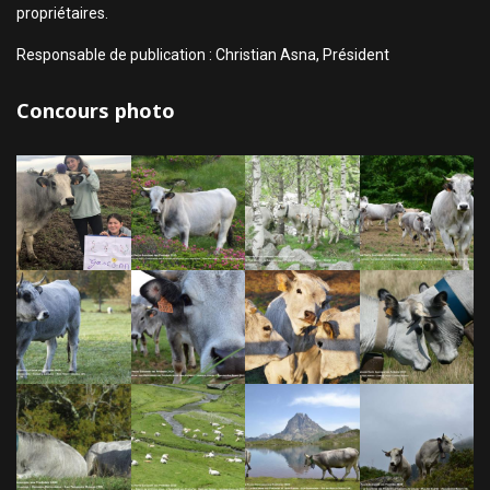
propriétaires.
Responsable de publication : Christian Asna, Président
Concours photo