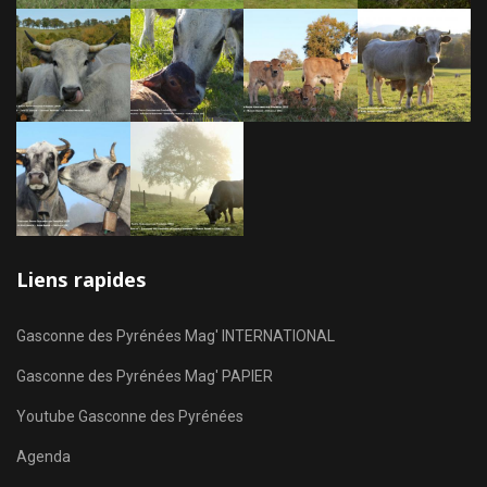
Liens rapides
Gasconne des Pyrénées Mag' INTERNATIONAL
Gasconne des Pyrénées Mag' PAPIER
Youtube Gasconne des Pyrénées
Agenda