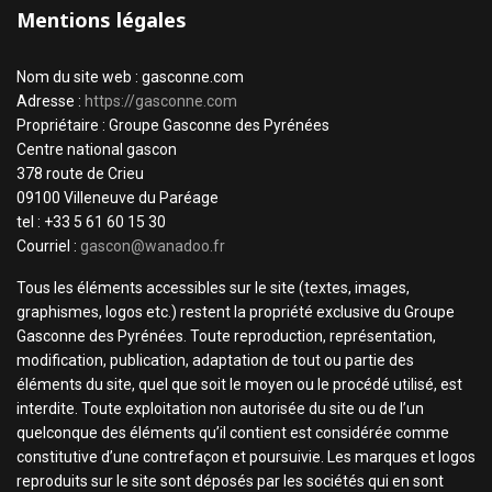
Mentions légales
Nom du site web : gasconne.com
Adresse :
https://gasconne.com
Propriétaire : Groupe Gasconne des Pyrénées
Centre national gascon
378 route de Crieu
09100 Villeneuve du Paréage
tel : +33 5 61 60 15 30
Courriel :
gascon@wanadoo.fr
Tous les éléments accessibles sur le site (textes, images,
graphismes, logos etc.) restent la propriété exclusive du Groupe
Gasconne des Pyrénées. Toute reproduction, représentation,
modification, publication, adaptation de tout ou partie des
éléments du site, quel que soit le moyen ou le procédé utilisé, est
interdite. Toute exploitation non autorisée du site ou de l’un
quelconque des éléments qu’il contient est considérée comme
constitutive d’une contrefaçon et poursuivie. Les marques et logos
reproduits sur le site sont déposés par les sociétés qui en sont