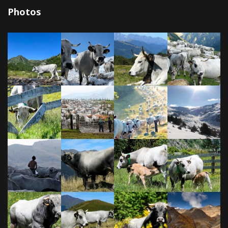
Photos