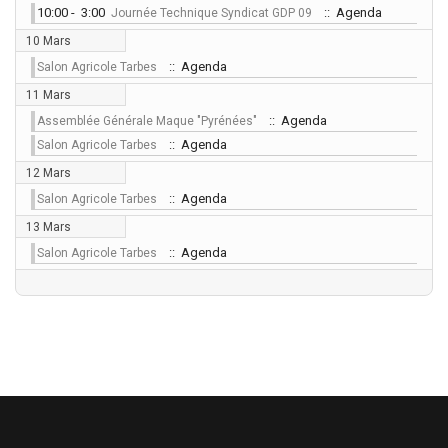
10:00 - 3:00
:: Agenda
Journée Technique Syndicat GDP 09
10 Mars
:: Agenda
Salon Agricole Tarbes
11 Mars
:: Agenda
Assemblée Générale Maque "Pyrénées"
:: Agenda
Salon Agricole Tarbes
12 Mars
:: Agenda
Salon Agricole Tarbes
13 Mars
:: Agenda
Salon Agricole Tarbes