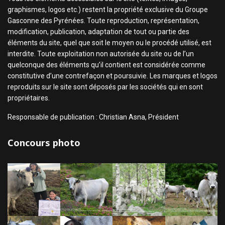
graphismes, logos etc.) restent la propriété exclusive du Groupe
Gasconne des Pyrénées. Toute reproduction, représentation,
modification, publication, adaptation de tout ou partie des
éléments du site, quel que soit le moyen ou le procédé utilisé, est
interdite. Toute exploitation non autorisée du site ou de l’un
quelconque des éléments qu’il contient est considérée comme
constitutive d’une contrefaçon et poursuivie. Les marques et logos
reproduits sur le site sont déposés par les sociétés qui en sont
propriétaires.
Responsable de publication : Christian Asna, Président
Concours photo