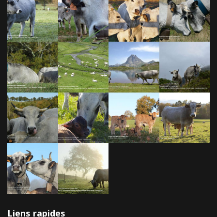
Liens rapides