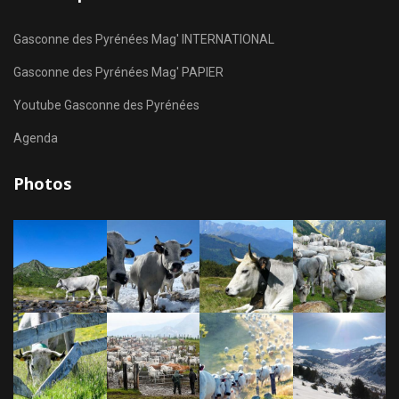
Gasconne des Pyrénées Mag' INTERNATIONAL
Gasconne des Pyrénées Mag' PAPIER
Youtube Gasconne des Pyrénées
Agenda
Photos