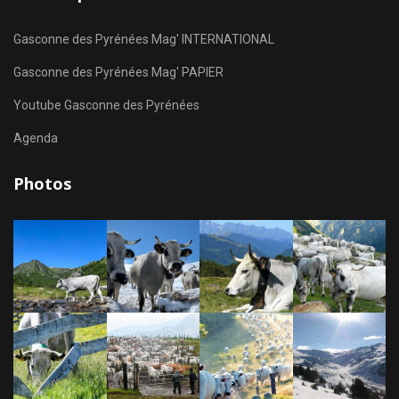
Gasconne des Pyrénées Mag' INTERNATIONAL
Gasconne des Pyrénées Mag' PAPIER
Youtube Gasconne des Pyrénées
Agenda
Photos