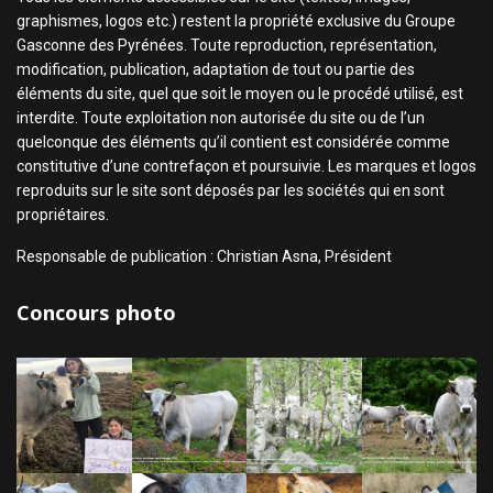
graphismes, logos etc.) restent la propriété exclusive du Groupe
Gasconne des Pyrénées. Toute reproduction, représentation,
modification, publication, adaptation de tout ou partie des
éléments du site, quel que soit le moyen ou le procédé utilisé, est
interdite. Toute exploitation non autorisée du site ou de l’un
quelconque des éléments qu’il contient est considérée comme
constitutive d’une contrefaçon et poursuivie. Les marques et logos
reproduits sur le site sont déposés par les sociétés qui en sont
propriétaires.
Responsable de publication : Christian Asna, Président
Concours photo