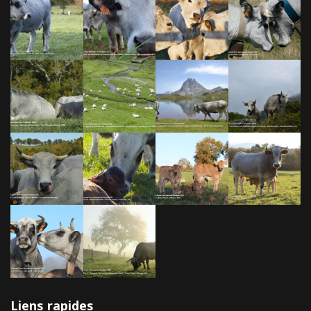
Liens rapides