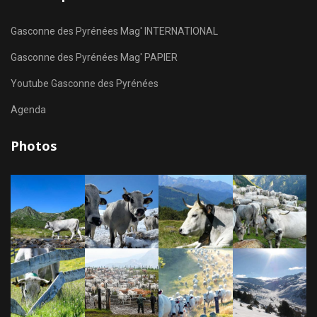
Gasconne des Pyrénées Mag' INTERNATIONAL
Gasconne des Pyrénées Mag' PAPIER
Youtube Gasconne des Pyrénées
Agenda
Photos