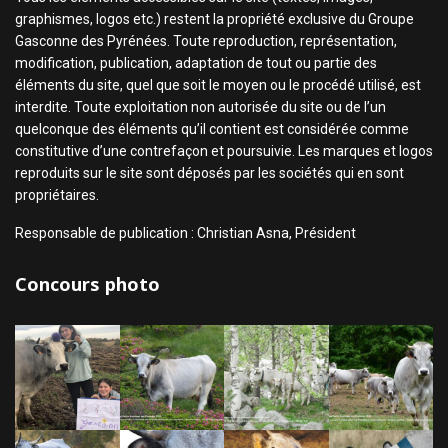
graphismes, logos etc.) restent la propriété exclusive du Groupe
Gasconne des Pyrénées. Toute reproduction, représentation,
modification, publication, adaptation de tout ou partie des
éléments du site, quel que soit le moyen ou le procédé utilisé, est
interdite. Toute exploitation non autorisée du site ou de l’un
quelconque des éléments qu’il contient est considérée comme
constitutive d’une contrefaçon et poursuivie. Les marques et logos
reproduits sur le site sont déposés par les sociétés qui en sont
propriétaires.
Responsable de publication : Christian Asna, Président
Concours photo