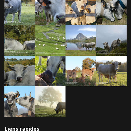
Liens rapides