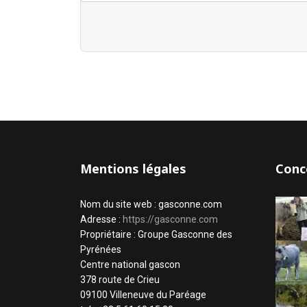
Mentions légales
Conc
Nom du site web : gasconne.com
Adresse :
https://gasconne.com
Propriétaire : Groupe Gasconne des
Pyrénées
Centre national gascon
378 route de Crieu
09100 Villeneuve du Paréage