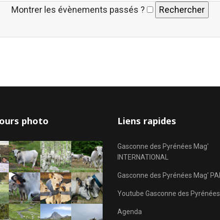
Montrer les évènements passés ?
ours photo
Liens rapides
Gasconne des Pyrénées Mag'
INTERNATIONAL
Gasconne des Pyrénées Mag' PA
Youtube Gasconne des Pyrénées
Agenda