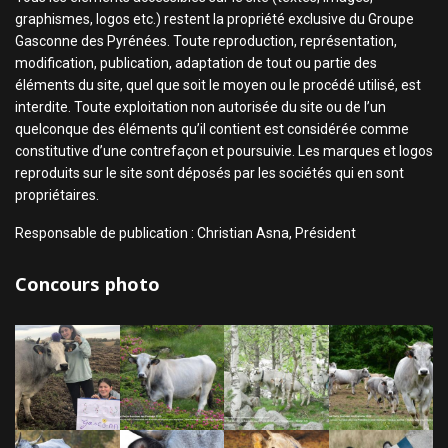
graphismes, logos etc.) restent la propriété exclusive du Groupe
Gasconne des Pyrénées. Toute reproduction, représentation,
modification, publication, adaptation de tout ou partie des
éléments du site, quel que soit le moyen ou le procédé utilisé, est
interdite. Toute exploitation non autorisée du site ou de l’un
quelconque des éléments qu’il contient est considérée comme
constitutive d’une contrefaçon et poursuivie. Les marques et logos
reproduits sur le site sont déposés par les sociétés qui en sont
propriétaires.
Responsable de publication : Christian Asna, Président
Concours photo