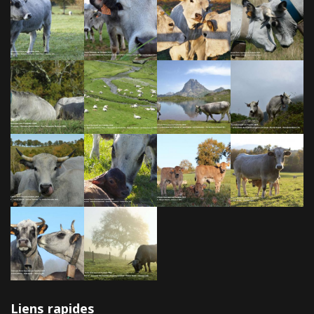
Liens rapides