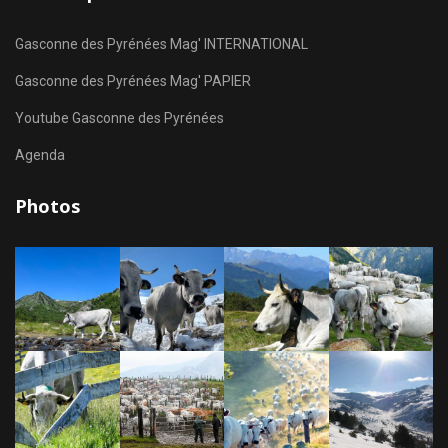
Gasconne des Pyrénées Mag' INTERNATIONAL
Gasconne des Pyrénées Mag' PAPIER
Youtube Gasconne des Pyrénées
Agenda
Photos