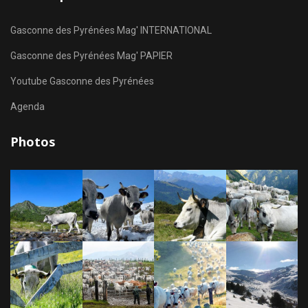
Gasconne des Pyrénées Mag' INTERNATIONAL
Gasconne des Pyrénées Mag' PAPIER
Youtube Gasconne des Pyrénées
Agenda
Photos