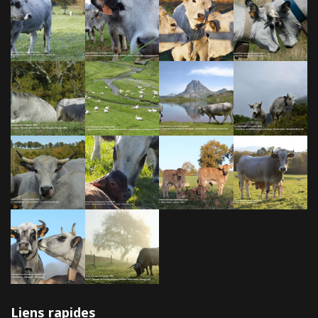
Liens rapides