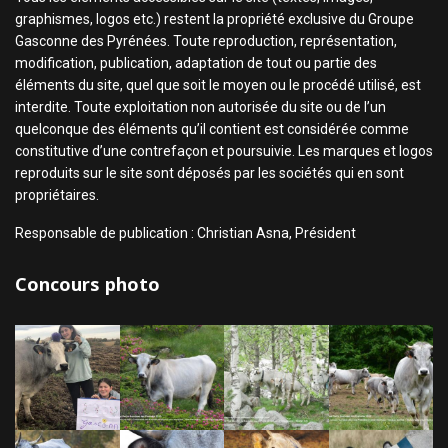
graphismes, logos etc.) restent la propriété exclusive du Groupe
Gasconne des Pyrénées. Toute reproduction, représentation,
modification, publication, adaptation de tout ou partie des
éléments du site, quel que soit le moyen ou le procédé utilisé, est
interdite. Toute exploitation non autorisée du site ou de l’un
quelconque des éléments qu’il contient est considérée comme
constitutive d’une contrefaçon et poursuivie. Les marques et logos
reproduits sur le site sont déposés par les sociétés qui en sont
propriétaires.
Responsable de publication : Christian Asna, Président
Concours photo