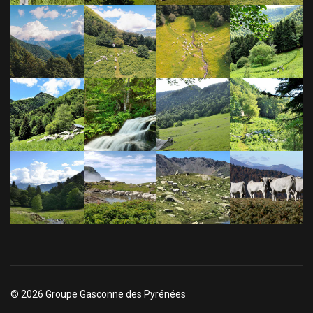
© 2026 Groupe Gasconne des Pyrénées