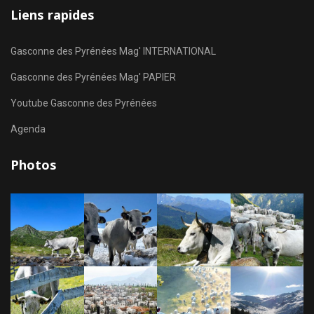
Liens rapides
Gasconne des Pyrénées Mag' INTERNATIONAL
Gasconne des Pyrénées Mag' PAPIER
Youtube Gasconne des Pyrénées
Agenda
Photos