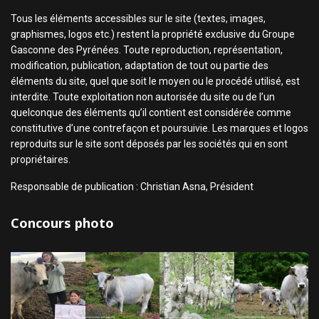
Tous les éléments accessibles sur le site (textes, images,
graphismes, logos etc.) restent la propriété exclusive du Groupe
Gasconne des Pyrénées. Toute reproduction, représentation,
modification, publication, adaptation de tout ou partie des
éléments du site, quel que soit le moyen ou le procédé utilisé, est
interdite. Toute exploitation non autorisée du site ou de l’un
quelconque des éléments qu’il contient est considérée comme
constitutive d’une contrefaçon et poursuivie. Les marques et logos
reproduits sur le site sont déposés par les sociétés qui en sont
propriétaires.
Responsable de publication : Christian Asna, Président
Concours photo