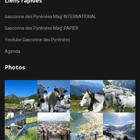
Liens rapides
Gasconne des Pyrénées Mag' INTERNATIONAL
Gasconne des Pyrénées Mag' PAPIER
Youtube Gasconne des Pyrénées
Agenda
Photos