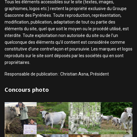
Tous les éléments accessibles sur le site (textes, images,
graphismes, logos etc.) restent la propriété exclusive du Groupe
Gasconne des Pyrénées. Toute reproduction, représentation,
modification, publication, adaptation de tout ou partie des
éléments du site, quel que soit le moyen ou le procédé utilisé, est
interdite. Toute exploitation non autorisée du site ou de l’un
quelconque des éléments qu’il contient est considérée comme
constitutive d’une contrefaçon et poursuivie. Les marques et logos
reproduits sur le site sont déposés par les sociétés qui en sont
propriétaires.
Responsable de publication : Christian Asna, Président
Concours photo