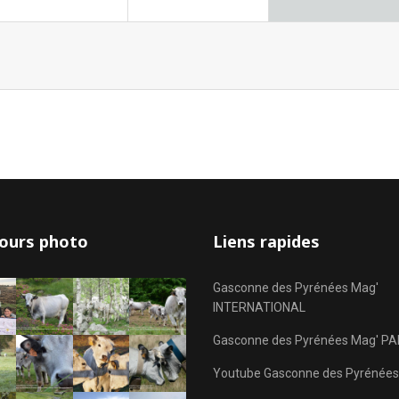
ours photo
Liens rapides
Gasconne des Pyrénées Mag'
INTERNATIONAL
Gasconne des Pyrénées Mag' PA
Youtube Gasconne des Pyrénées