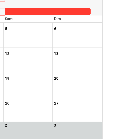
Sam
Dim
5
6
12
13
19
20
26
27
2
3