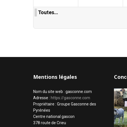
Toutes…
Mentions légales
Conc
Nom du site web : gasconne.com
Adresse :
https://gasconne.com
Propriétaire : Groupe Gasconne des
Pyrénées
Centre national gascon
378 route de Crieu