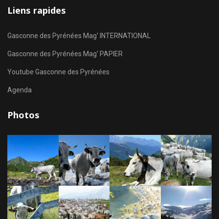
Liens rapides
Gasconne des Pyrénées Mag' INTERNATIONAL
Gasconne des Pyrénées Mag' PAPIER
Youtube Gasconne des Pyrénées
Agenda
Photos