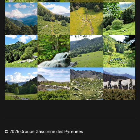
© 2026 Groupe Gasconne des Pyrénées