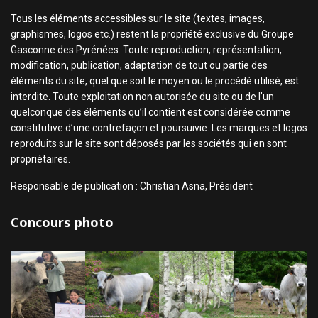
Tous les éléments accessibles sur le site (textes, images,
graphismes, logos etc.) restent la propriété exclusive du Groupe
Gasconne des Pyrénées. Toute reproduction, représentation,
modification, publication, adaptation de tout ou partie des
éléments du site, quel que soit le moyen ou le procédé utilisé, est
interdite. Toute exploitation non autorisée du site ou de l’un
quelconque des éléments qu’il contient est considérée comme
constitutive d’une contrefaçon et poursuivie. Les marques et logos
reproduits sur le site sont déposés par les sociétés qui en sont
propriétaires.
Responsable de publication : Christian Asna, Président
Concours photo