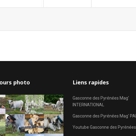
ours photo
Liens rapides
Gasconne des Pyrénées Mag'
INTERNATIONAL
Gasconne des Pyrénées Mag' PA
Youtube Gasconne des Pyrénées