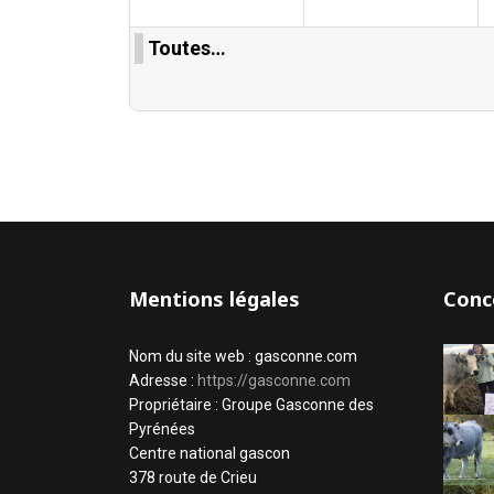
Toutes…
Mentions légales
Conc
Nom du site web : gasconne.com
Adresse :
https://gasconne.com
Propriétaire : Groupe Gasconne des
Pyrénées
Centre national gascon
378 route de Crieu