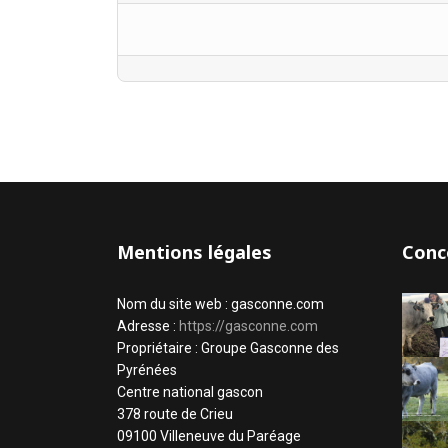
Mentions légales
Conc
Nom du site web : gasconne.com
Adresse :
https://gasconne.com
Propriétaire : Groupe Gasconne des
Pyrénées
Centre national gascon
378 route de Crieu
09100 Villeneuve du Paréage