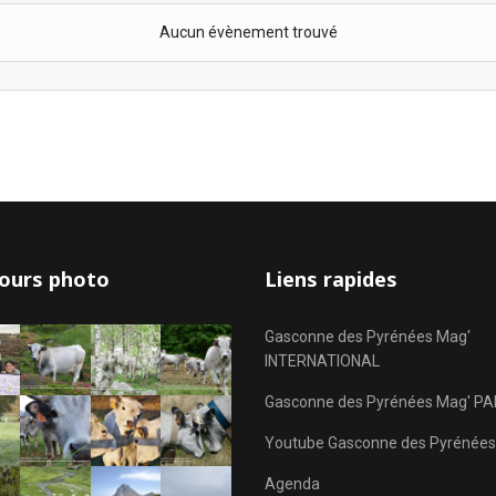
Aucun évènement trouvé
ours photo
Liens rapides
Gasconne des Pyrénées Mag'
INTERNATIONAL
Gasconne des Pyrénées Mag' PA
Youtube Gasconne des Pyrénées
Agenda