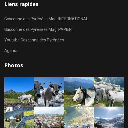
Liens rapides
Gasconne des Pyrénées Mag' INTERNATIONAL
Gasconne des Pyrénées Mag' PAPIER
Youtube Gasconne des Pyrénées
Agenda
Photos