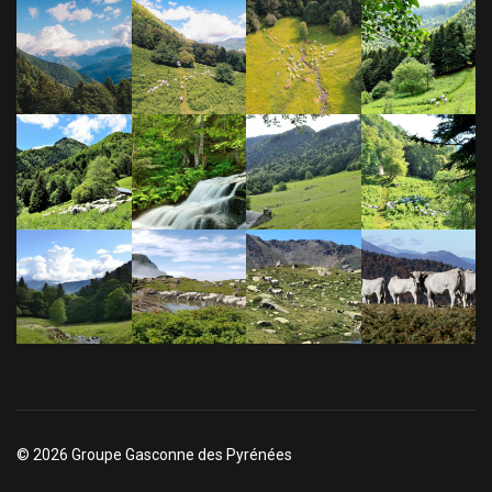
© 2026 Groupe Gasconne des Pyrénées