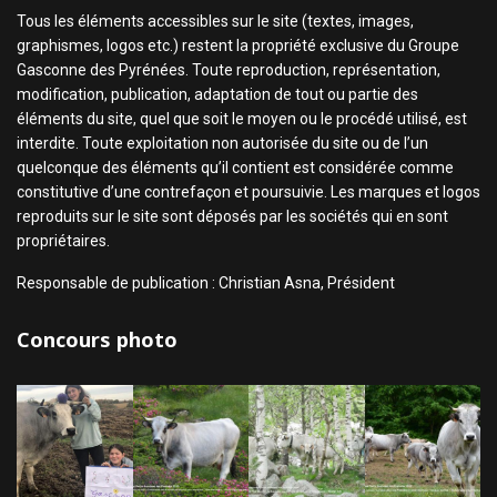
Tous les éléments accessibles sur le site (textes, images,
graphismes, logos etc.) restent la propriété exclusive du Groupe
Gasconne des Pyrénées. Toute reproduction, représentation,
modification, publication, adaptation de tout ou partie des
éléments du site, quel que soit le moyen ou le procédé utilisé, est
interdite. Toute exploitation non autorisée du site ou de l’un
quelconque des éléments qu’il contient est considérée comme
constitutive d’une contrefaçon et poursuivie. Les marques et logos
reproduits sur le site sont déposés par les sociétés qui en sont
propriétaires.
Responsable de publication : Christian Asna, Président
Concours photo