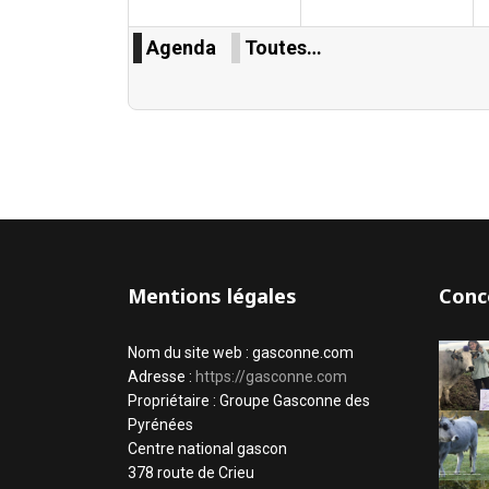
Agenda
Toutes…
Mentions légales
Conc
Nom du site web : gasconne.com
Adresse :
https://gasconne.com
Propriétaire : Groupe Gasconne des
Pyrénées
Centre national gascon
378 route de Crieu