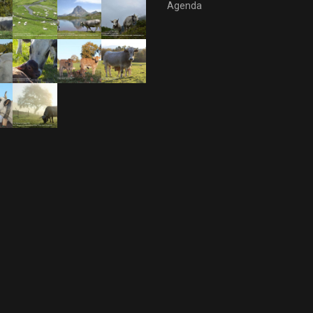
Agenda