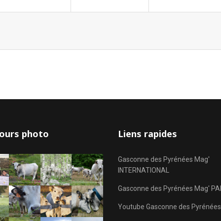
ours photo
Liens rapides
Gasconne des Pyrénées Mag'
INTERNATIONAL
Gasconne des Pyrénées Mag' PA
Youtube Gasconne des Pyrénées