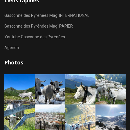
Liens rapides
Gasconne des Pyrénées Mag' INTERNATIONAL
Gasconne des Pyrénées Mag' PAPIER
Youtube Gasconne des Pyrénées
Agenda
Photos