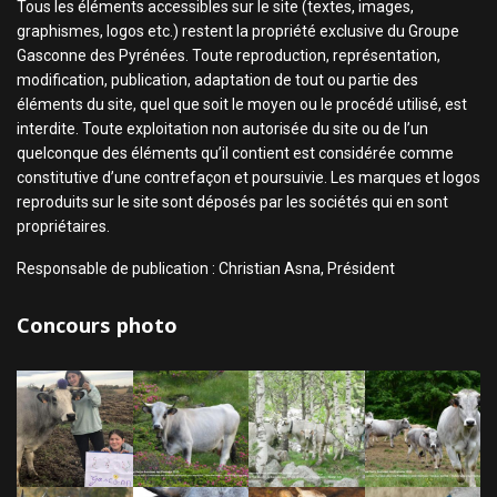
Tous les éléments accessibles sur le site (textes, images,
graphismes, logos etc.) restent la propriété exclusive du Groupe
Gasconne des Pyrénées. Toute reproduction, représentation,
modification, publication, adaptation de tout ou partie des
éléments du site, quel que soit le moyen ou le procédé utilisé, est
interdite. Toute exploitation non autorisée du site ou de l’un
quelconque des éléments qu’il contient est considérée comme
constitutive d’une contrefaçon et poursuivie. Les marques et logos
reproduits sur le site sont déposés par les sociétés qui en sont
propriétaires.
Responsable de publication : Christian Asna, Président
Concours photo